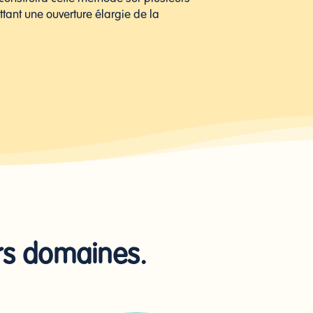
tant une ouverture élargie de la
rs domaines.