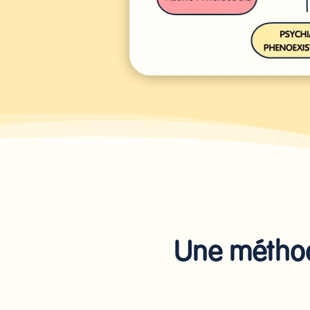
Une méthod