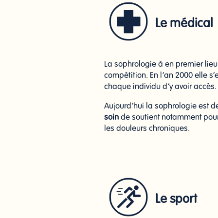
Le médical
La sophrologie à en premier lieu
compétition. En l’an 2000 elle s’e
chaque individu d’y avoir accès.
Aujourd’hui la sophrologie est d
soin
de soutient notamment pour 
les douleurs chroniques.
Le sport