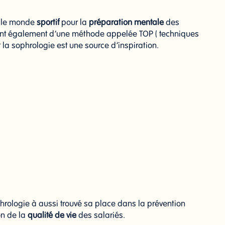
s le monde
sportif
pour la
préparation mentale
des
ient également d’une méthode appelée TOP ( techniques
 la sophrologie est une source d’inspiration.
hrologie à aussi trouvé sa place dans la prévention
on de la
qualité de vie
des salariés.