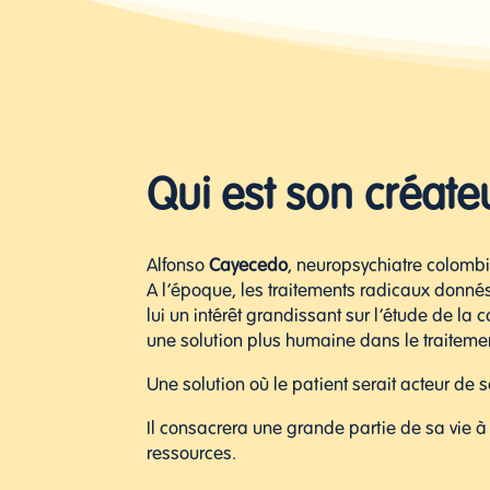
Qui est son créate
Alfonso
Cayecedo
, neuropsychiatre colombi
A l’époque, les traitements radicaux donnés 
lui un intérêt grandissant sur l’étude de la 
une solution plus humaine dans le traiteme
Une solution où le patient serait acteur de 
Il consacrera une grande partie de sa vie à
ressources.