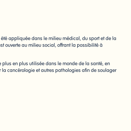
 été appliquée dans le milieu médical, du sport et de la
st ouverte au milieu social, offrant la possibilité à
e plus en plus utilisée dans le monde de la santé, en
la cancérologie et autres pathologies afin de soulager