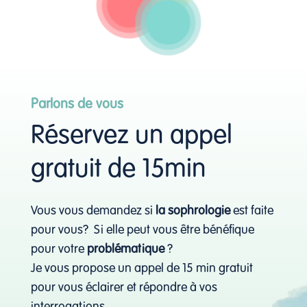
Parlons de vous
Réservez un appel
gratuit de 15min
Vous vous demandez si
la sophrologie
est faite
pour vous? Si elle peut vous être bénéfique
pour votre
problématique
?
Je vous propose un appel de 15 min gratuit
pour vous éclairer et répondre à vos
interrogations.