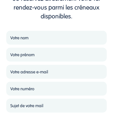
rendez-vous parmi les créneaux
disponibles.