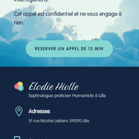
Cet appel est confidentiel et ne vous engage à
rien.
RESERVER UN APPEL DE 15 MIN
Elodie Hiolle
Sophrologue praticien Humaniste à Lille

Adresses
51 rue Nicolas Leblanc 59000 Lille