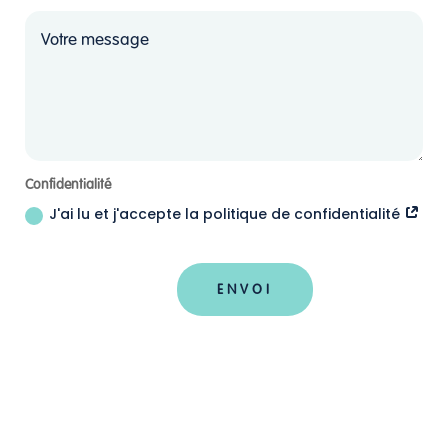
Confidentialité
J'ai lu et j'accepte la politique de confidentialité
ENVOI